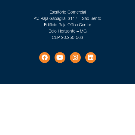
Escritório Comercial
Av. Raja Gabaglia, 3117 – São Bento
Edifício Raja Office Center
Belo Horizonte – MG
CEP 30.350-563