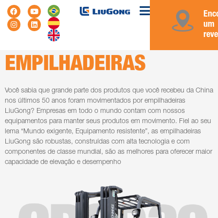
Enc
um
rev
EMPILHADEIRAS
Você sabia que grande parte dos produtos que você recebeu da China
nos últimos 50 anos foram movimentados por empilhadeiras
LiuGong? Empresas em todo o mundo contam com nossos
equipamentos para manter seus produtos em movimento. Fiel ao seu
lema “Mundo exigente, Equipamento resistente”, as empilhadeiras
LiuGong são robustas, construídas com alta tecnologia e com
componentes de classe mundial, são as melhores para oferecer maior
capacidade de elevação e desempenho