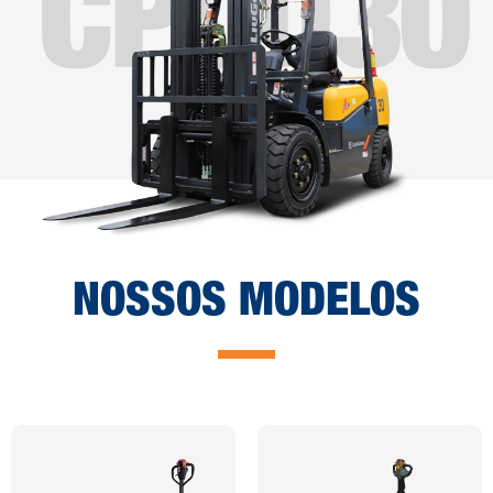
NOSSOS MODELOS