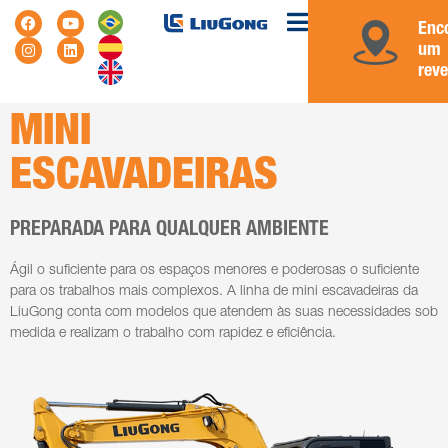
Enc
um
rev
MINI
ESCAVADEIRAS
PREPARADA PARA QUALQUER AMBIENTE
Ágil o suficiente para os espaços menores e poderosas o suficiente
para os trabalhos mais complexos. A linha de mini escavadeiras da
LiuGong conta com modelos que atendem às suas necessidades sob
medida e realizam o trabalho com rapidez e eficiência.