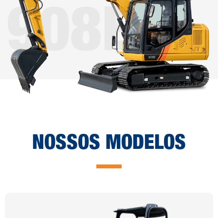
NOSSOS MODELOS