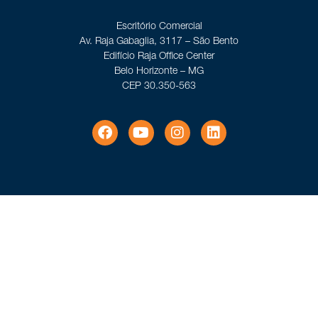
Escritório Comercial
Av. Raja Gabaglia, 3117 – São Bento
Edifício Raja Office Center
Belo Horizonte – MG
CEP 30.350-563