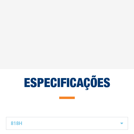
ESPECIFICAÇÕES
818H