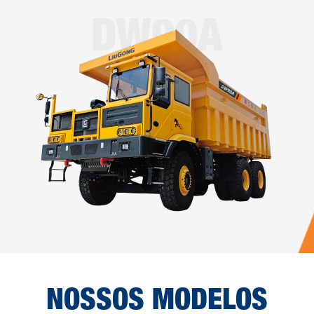
DW90A
NOSSOS MODELOS