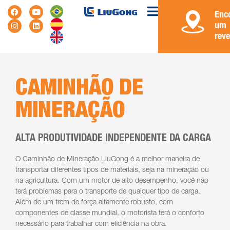
Enc
um
rev
CAMINHÃO DE
MINERAÇÃO
ALTA PRODUTIVIDADE INDEPENDENTE DA CARGA
O Caminhão de Mineração LiuGong é a melhor maneira de
transportar diferentes tipos de materiais, seja na mineração ou
na agricultura. Com um motor de alto desempenho, você não
terá problemas para o transporte de qualquer tipo de carga.
Além de um trem de força altamente robusto, com
componentes de classe mundial, o motorista terá o conforto
necessário para trabalhar com eficiência na obra.