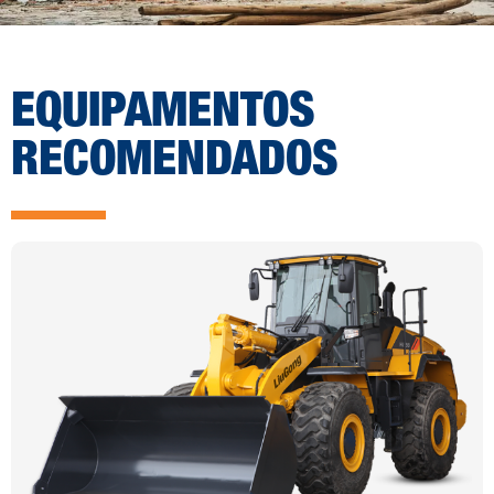
EQUIPAMENTOS
RECOMENDADOS