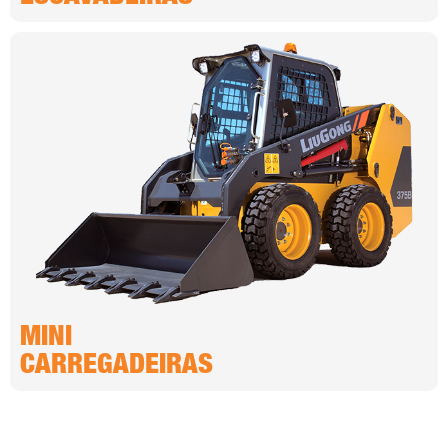
MINI
CARREGADEIRAS