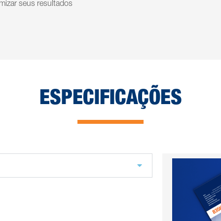
imizar seus resultados
ESPECIFICAÇÕES