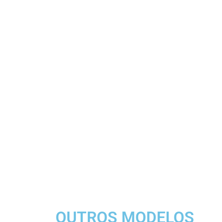
OUTROS MODELOS