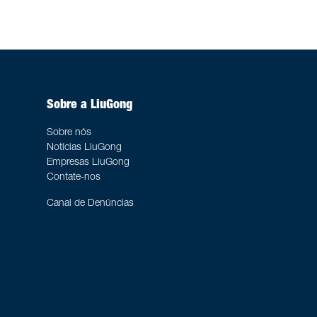
Sobre a LiuGong
Sobre nós
Notícias LiuGong
Empresas LiuGong
Contate-nos
Canal de Denúncias