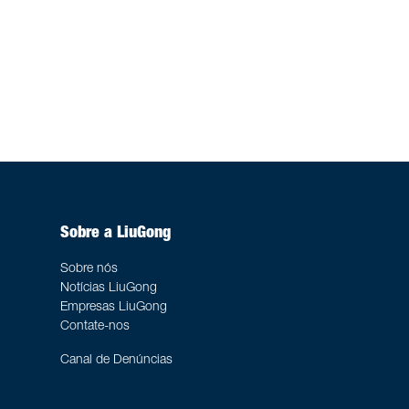
Sobre a LiuGong
Sobre nós
Notícias LiuGong
Empresas LiuGong
Contate-nos
Canal de Denúncias