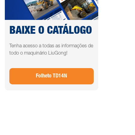
BAIXE O CATÁLOGO
Tenha acesso a todas as informações de
todo o maquinário LiuGong!
Folheto TD14N