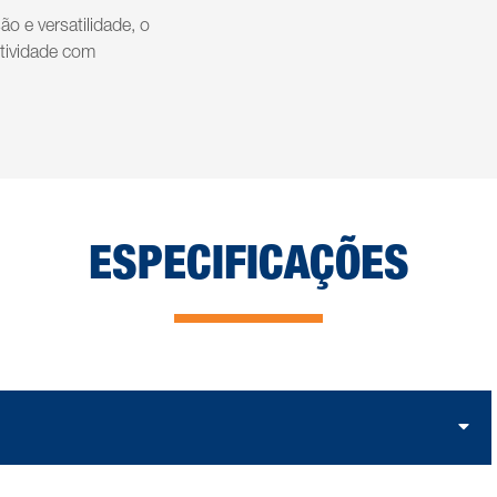
ão e versatilidade, o
tividade com
ESPECIFICAÇÕES