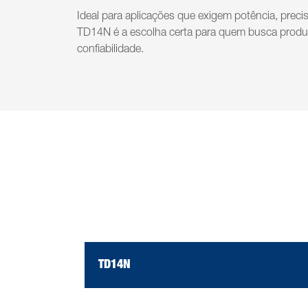
Ideal para aplicações que exigem potência, precis
TD14N é a escolha certa para quem busca produ
confiabilidade.
TD14N