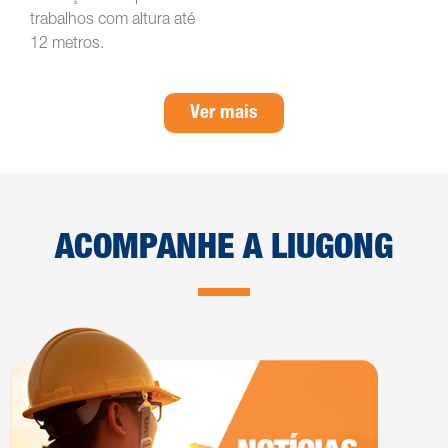
trabalhos com altura até
12 metros.
Ver mais
ACOMPANHE A LIUGONG