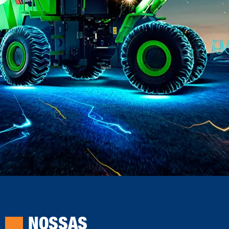
NOSSAS