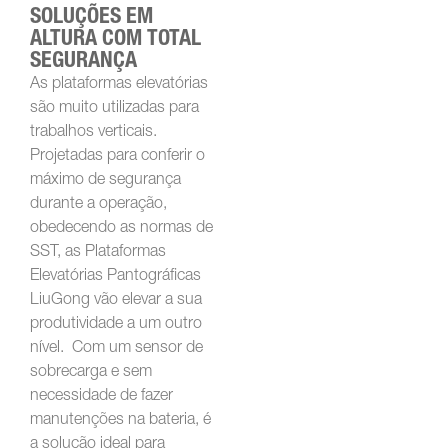
SOLUÇÕES EM
ALTURA COM TOTAL
SEGURANÇA
As plataformas elevatórias
são muito utilizadas para
trabalhos verticais.
Projetadas para conferir o
máximo de segurança
durante a operação,
obedecendo as normas de
SST, as Plataformas
Elevatórias Pantográficas
LiuGong vão elevar a sua
produtividade a um outro
nível. Com um sensor de
sobrecarga e sem
necessidade de fazer
manutenções na bateria, é
a solução ideal para