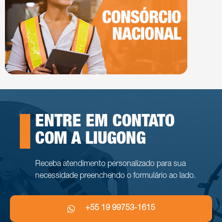
ENTRE EM CONTATO
COM A LIUGONG
Receba atendimento personalizado para sua
necessidade preenchendo o formulário ao lado.
+55 19 99753-1615