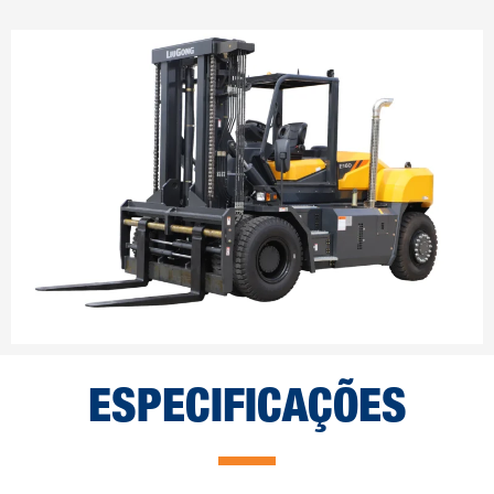
ESPECIFICAÇÕES