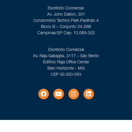
Escritório Comercial:
Av. John Dalton, 301
Condomínio Techno Park Pavilhão 4
Bloco B – Conjunto 24-26B
Campinas/SP Cep: 13.069-302
Escritório Comercial
Av. Raja Gabaglia, 3117 – São Bento
Edifício Raja Office Center
Belo Horizonte – MG
CEP 30.350-563