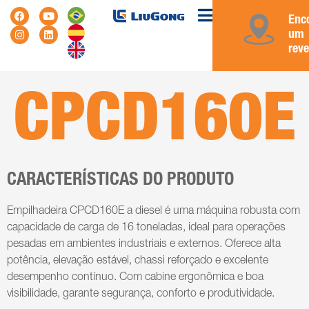
Enc
um
rev
CPCD160E
CARACTERÍSTICAS DO PRODUTO
Empilhadeira CPCD160E a diesel é uma máquina robusta com
capacidade de carga de 16 toneladas, ideal para operações
pesadas em ambientes industriais e externos. Oferece alta
potência, elevação estável, chassi reforçado e excelente
desempenho contínuo. Com cabine ergonômica e boa
visibilidade, garante segurança, conforto e produtividade.