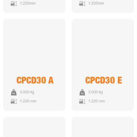
1.220mm
1.220mm
CPCD30 A
CPCD30 E
3.000 kg
3.000 kg
1.220 mm
1.220 mm