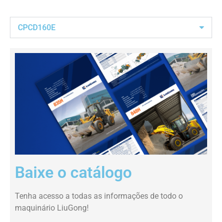
CPCD160E
Baixe o catálogo
Tenha acesso a todas as informações de todo o
maquinário LiuGong!