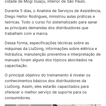
cidade de Mogi Guaçu, interior de São Paulo.
Durante 5 dias, o Analista de Serviços de Assistência,
Diego Heitor Rodrigues, ministrou aulas práticas e
teóricas. Todo o curso foi sistematizado para sanar
as principais demandas dos distribuidores que
trabalham com a marca.
Dessa forma, especificações técnicas sobre as
máquinas da LiuGong, informações sobre elétrica e
hidráulica, manutenção preventiva e interpretação de
manuais foram alguns dos tópicos abordados na
capacitação.
O principal objetivo do treinamento é nivelar os
conhecimentos básicos dos distribuidores da
LiuGong. Assim, eles estarão capacitados para
oferecer o melhor serviço de suporte para os
consumidores.