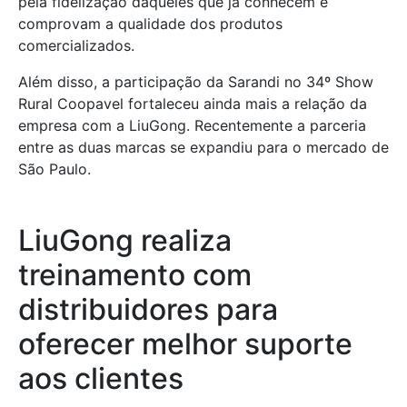
pela fidelização daqueles que já conhecem e
comprovam a qualidade dos produtos
comercializados.
Além disso, a participação da Sarandi no 34º Show
Rural Coopavel fortaleceu ainda mais a relação da
empresa com a LiuGong. Recentemente a parceria
entre as duas marcas se expandiu para o mercado de
São Paulo.
LiuGong realiza
treinamento com
distribuidores para
oferecer melhor suporte
aos clientes