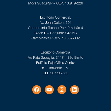
Mogi Guaçu/SP – CEP: 13.849-226
Escritório Comercial:
Av. John Dalton, 301
Condomínio Techno Park Pavilhão 4
Bloco B – Conjunto 24-26B
Campinas/SP Cep: 13.069-302
Escritório Comercial
Av. Raja Gabaglia, 3117 – São Bento
Edifício Raja Office Center
Belo Horizonte – MG
CEP 30.350-563