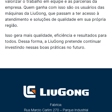
valorizar o trabalho em equipe e as parcerias da
empresa. Quem ganha com isso são os usuários das
máquinas da LiuGong, que passam a ter acesso à
atendimento e soluções de qualidade em sua própria
região.
Isso gera mais qualidade, eficiência e resultados para
todos. Dessa forma, a LiuGong pretende continuar
investindo nessas boas práticas no futuro.
Fabrica:
Rua Marcio Carlim 270 – Parque Industrial