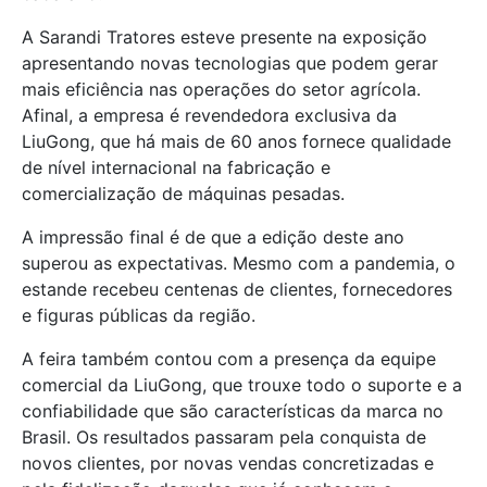
A Sarandi Tratores esteve presente na exposição
apresentando novas tecnologias que podem gerar
mais eficiência nas operações do setor agrícola.
Afinal, a empresa é revendedora exclusiva da
LiuGong, que há mais de 60 anos fornece qualidade
de nível internacional na fabricação e
comercialização de máquinas pesadas.
A impressão final é de que a edição deste ano
superou as expectativas. Mesmo com a pandemia, o
estande recebeu centenas de clientes, fornecedores
e figuras públicas da região.
A feira também contou com a presença da equipe
comercial da LiuGong, que trouxe todo o suporte e a
confiabilidade que são características da marca no
Brasil. Os resultados passaram pela conquista de
novos clientes, por novas vendas concretizadas e