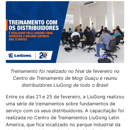
Treinamento foi realizado no final de fevereiro no
Centro de Treinamento de Mogi Guaçu e reuniu
distribuidores LiuGong de todo o Brasil
Entre os dias 21 e 25 de fevereiro, a LiuGong realizou
uma série de treinamentos sobre fundamentos de
serviço com os seus distribuidores. A capacitação foi
realizada no Centro de Treinamentos LiuGong Latin
America, que fica localizado no parque industrial da