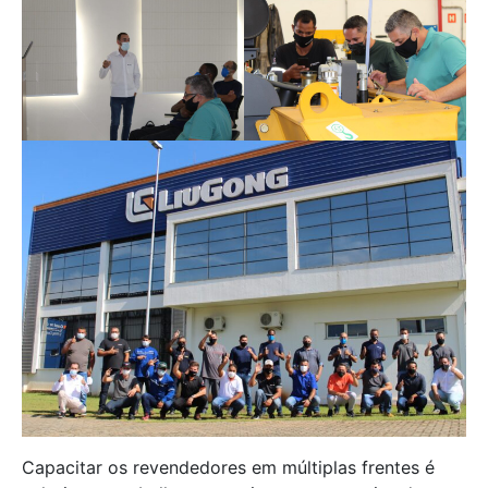
Capacitar os revendedores em múltiplas frentes é