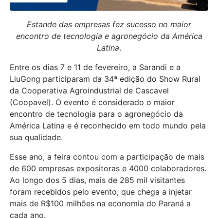
Estande das empresas fez sucesso no maior
encontro de tecnologia e agronegócio da América
Latina
.
Entre os dias 7 e 11 de fevereiro, a Sarandi e a
LiuGong participaram da 34ª edição do Show Rural
da Cooperativa Agroindustrial de Cascavel
(Coopavel). O evento é considerado o maior
encontro de tecnologia para o agronegócio da
América Latina e é reconhecido em todo mundo pela
sua qualidade.
Esse ano, a feira contou com a participação de mais
de 600 empresas expositoras e 4000 colaboradores.
Ao longo dos 5 dias, mais de 285 mil visitantes
foram recebidos pelo evento, que chega a injetar
mais de R$100 milhões na economia do Paraná a
cada ano.