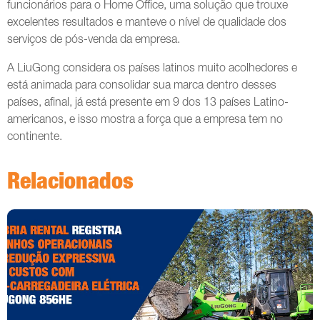
funcionários para o Home Office, uma solução que trouxe
excelentes resultados e manteve o nível de qualidade dos
serviços de pós-venda da empresa.
A LiuGong considera os países latinos muito acolhedores e
está animada para consolidar sua marca dentro desses
países, afinal, já está presente em 9 dos 13 países Latino-
americanos, e isso mostra a força que a empresa tem no
continente.
Relacionados