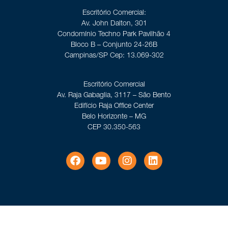
Escritório Comercial:
Av. John Dalton, 301
Condomínio Techno Park Pavilhão 4
Bloco B – Conjunto 24-26B
Campinas/SP Cep: 13.069-302
Escritório Comercial
Av. Raja Gabaglia, 3117 – São Bento
Edifício Raja Office Center
Belo Horizonte – MG
CEP 30.350-563