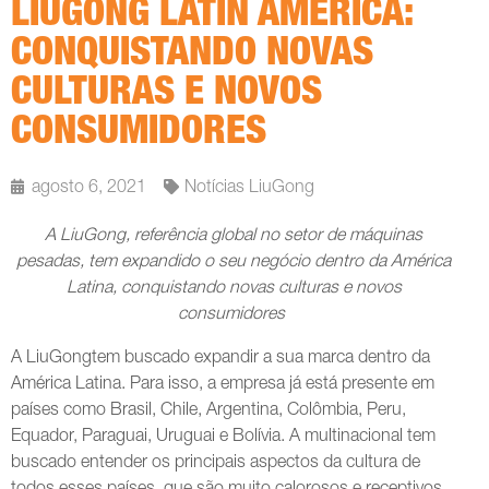
LIUGONG LATIN AMERICA:
CONQUISTANDO NOVAS
CULTURAS E NOVOS
CONSUMIDORES
agosto 6, 2021
Notícias LiuGong
A LiuGong, referência global no setor de máquinas
pesadas, tem expandido o seu negócio dentro da América
Latina, conquistando novas culturas e novos
consumidores
A LiuGongtem buscado expandir a sua marca dentro da
América Latina. Para isso, a empresa já está presente em
países como Brasil, Chile, Argentina, Colômbia, Peru,
Equador, Paraguai, Uruguai e Bolívia. A multinacional tem
buscado entender os principais aspectos da cultura de