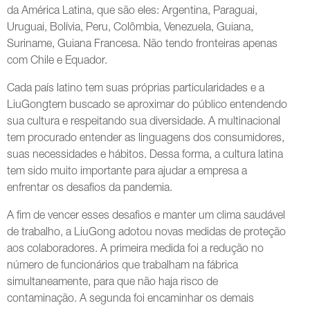
da América Latina, que são eles: Argentina, Paraguai,
Uruguai, Bolívia, Peru, Colômbia, Venezuela, Guiana,
Suriname, Guiana Francesa. Não tendo fronteiras apenas
com Chile e Equador.
Cada país latino tem suas próprias particularidades e a
LiuGongtem buscado se aproximar do público entendendo
sua cultura e respeitando sua diversidade. A multinacional
tem procurado entender as linguagens dos consumidores,
suas necessidades e hábitos. Dessa forma, a cultura latina
tem sido muito importante para ajudar a empresa a
enfrentar os desafios da pandemia.
A fim de vencer esses desafios e manter um clima saudável
de trabalho, a LiuGong adotou novas medidas de proteção
aos colaboradores. A primeira medida foi a redução no
número de funcionários que trabalham na fábrica
simultaneamente, para que não haja risco de
contaminação. A segunda foi encaminhar os demais