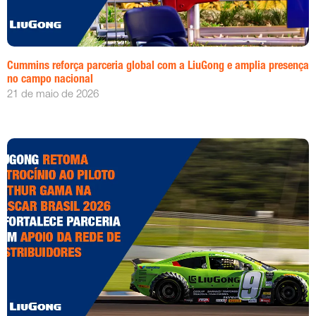
Cummins reforça parceria global com a LiuGong e amplia presença
no campo nacional
21 de maio de 2026