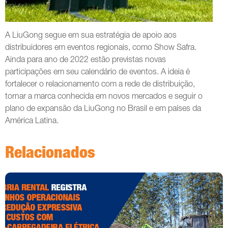
A LiuGong segue em sua estratégia de apoio aos
distribuidores em eventos regionais, como Show Safra.
Ainda para ano de 2022 estão previstas novas
participações em seu calendário de eventos. A ideia é
fortalecer o relacionamento com a rede de distribuição,
tornar a marca conhecida em novos mercados e seguir o
plano de expansão da LiuGong no Brasil e em países da
América Latina.
Relacionados