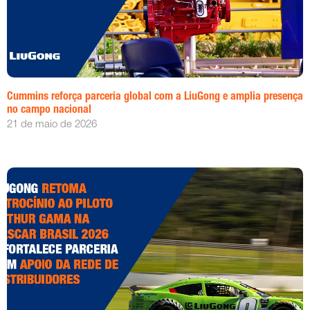
Cummins reforça parceria global com a LiuGong e amplia presença
no campo nacional
21 de maio de 2026