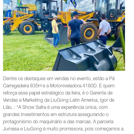
Dentre os destaques em vendas no evento, estão a Pá
Carregadeira 835H e a Motoniveladora 4180D. E quem
reforça esse papel estratégico da feira, é o Gerente de
Vendas e Marketing da LiuGong Latin America, Igor de
Lião, : “A Show Safra é uma experiência única, com
grandes investimentos em estrutura assegurando o
protagonismo do maquinário e das marcas. A parceria
Jumasa e LiuGong é muito promissora, pois começamos a