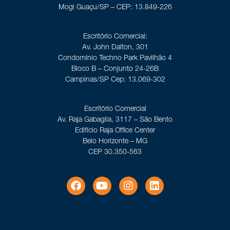
Mogi Guaçu/SP – CEP: 13.849-226
Escritório Comercial:
Av. John Dalton, 301
Condomínio Techno Park Pavilhão 4
Bloco B – Conjunto 24-26B
Campinas/SP Cep: 13.069-302
Escritório Comercial
Av. Raja Gabaglia, 3117 – São Bento
Edifício Raja Office Center
Belo Horizonte – MG
CEP 30.350-563