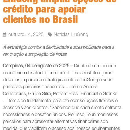
crédito para apoiar
clientes no Brasil
outubro 14, 2025
Notícias LiuGong
A estratégia combina flexibilidade e acessibilidade para a
renovação e ampliação de frotas
Campinas, 04 de agosto de 2025 –
Diante de um cenário
econômico desafiador, com crédito mais restrito e juros
elevados, a parceria estratégica entre a LiuGong e seus
principais parceiros financeiros — como Ancora
Consórcios, Grupo Sifra, Petram Brasil Financial e Grenke
— tem sido fundamental para oferecer soluções flexíveis e
acessíveis aos clientes. “Sabemos que cada cliente enfrenta
necessidades e desafios únicos. Por isso, reunimos esses
parceiros para apresentar alternativas financeiras sob
medida, que viabilizem o acesso aos nossos equipamentos