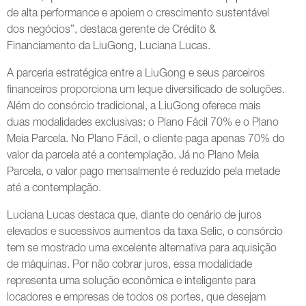
de alta performance e apoiem o crescimento sustentável
dos negócios”, destaca gerente de Crédito &
Financiamento da LiuGong, Luciana Lucas.
A parceria estratégica entre a LiuGong e seus parceiros
financeiros proporciona um leque diversificado de soluções.
Além do consórcio tradicional, a LiuGong oferece mais
duas modalidades exclusivas: o Plano Fácil 70% e o Plano
Meia Parcela. No Plano Fácil, o cliente paga apenas 70% do
valor da parcela até a contemplação. Já no Plano Meia
Parcela, o valor pago mensalmente é reduzido pela metade
até a contemplação.
Luciana Lucas destaca que, diante do cenário de juros
elevados e sucessivos aumentos da taxa Selic, o consórcio
tem se mostrado uma excelente alternativa para aquisição
de máquinas. Por não cobrar juros, essa modalidade
representa uma solução econômica e inteligente para
locadores e empresas de todos os portes, que desejam