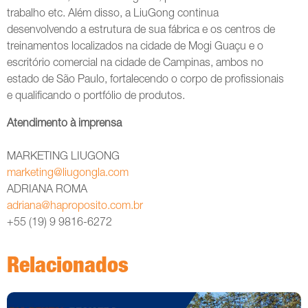
trabalho etc. Além disso, a LiuGong continua
desenvolvendo a estrutura de sua fábrica e os centros de
treinamentos localizados na cidade de Mogi Guaçu e o
escritório comercial na cidade de Campinas, ambos no
estado de São Paulo, fortalecendo o corpo de profissionais
e qualificando o portfólio de produtos.
Atendimento à imprensa
MARKETING LIUGONG
marketing@liugongla.com
ADRIANA ROMA
adriana@haproposito.com.br
+55 (19) 9 9816-6272
Relacionados