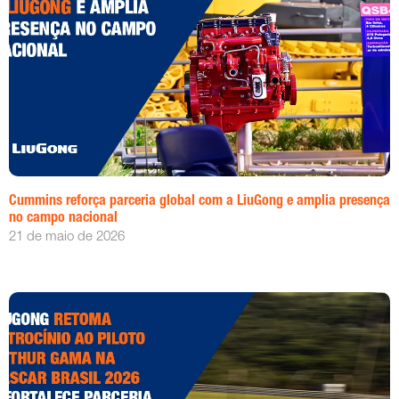
Cummins reforça parceria global com a LiuGong e amplia presença
no campo nacional
21 de maio de 2026