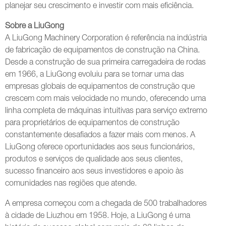
planejar seu crescimento e investir com mais eficiência.
Sobre a LiuGong
A LiuGong Machinery Corporation é referência na indústria
de fabricação de equipamentos de construção na China.
Desde a construção de sua primeira carregadeira de rodas
em 1966, a LiuGong evoluiu para se tornar uma das
empresas globais de equipamentos de construção que
crescem com mais velocidade no mundo, oferecendo uma
linha completa de máquinas intuitivas para serviço extremo
para proprietários de equipamentos de construção
constantemente desafiados a fazer mais com menos. A
LiuGong oferece oportunidades aos seus funcionários,
produtos e serviços de qualidade aos seus clientes,
sucesso financeiro aos seus investidores e apoio às
comunidades nas regiões que atende.
A empresa começou com a chegada de 500 trabalhadores
à cidade de Liuzhou em 1958. Hoje, a LiuGong é uma