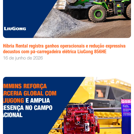
Híbria Rental registra ganhos operacionais e redução expressiva
decustos com pá-carregadeira elétrica LiuGong 856HE
16 de junho de 2026