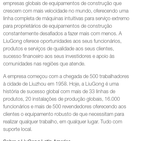
empresas globais de equipamentos de construção que
crescem com mais velocidade no mundo, oferecendo uma
linha completa de máquinas intuitivas para serviço extremo
para proprietários de equipamentos de construção
constantemente desafiados a fazer mais com menos. A
LiuGong oferece oportunidades aos seus funcionários,
produtos e serviços de qualidade aos seus clientes,
sucesso financeiro aos seus investidores e apoio às
comunidades nas regiões que atende.
A empresa começou com a chegada de 500 trabalhadores
à cidade de Liuzhou em 1958. Hoje, a LiuGong é uma
história de sucesso global com mais de 33 linhas de
produtos, 20 instalações de produção globais, 16.000
funcionários e mais de 500 revendedores oferecendo aos
clientes o equipamento robusto de que necessitam para
realizar qualquer trabalho, em qualquer lugar. Tudo com
suporte local.