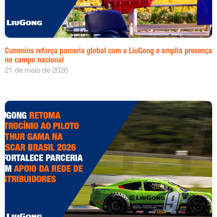
Cummins reforça parceria global com a LiuGong e amplia presença
no campo nacional
21 de maio de 2026