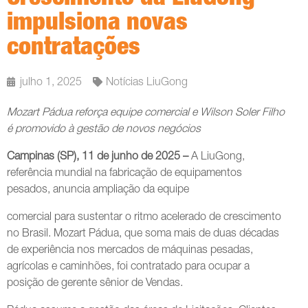
impulsiona novas
contratações
julho 1, 2025
Notícias LiuGong
Mozart Pádua reforça equipe comercial e Wilson Soler Filho
é promovido à gestão de novos negócios
Campinas (SP), 11 de junho de 2025 –
A LiuGong,
referência mundial na fabricação de equipamentos
pesados, anuncia ampliação da equipe
comercial para sustentar o ritmo acelerado de crescimento
no Brasil. Mozart Pádua, que soma mais de duas décadas
de experiência nos mercados de máquinas pesadas,
agrícolas e caminhões, foi contratado para ocupar a
posição de gerente sênior de Vendas.