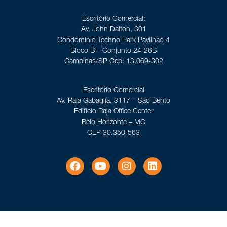
Escritório Comercial:
Av. John Dalton, 301
Condomínio Techno Park Pavilhão 4
Bloco B – Conjunto 24-26B
Campinas/SP Cep: 13.069-302
Escritório Comercial
Av. Raja Gabaglia, 3117 – São Bento
Edifício Raja Office Center
Belo Horizonte – MG
CEP 30.350-563