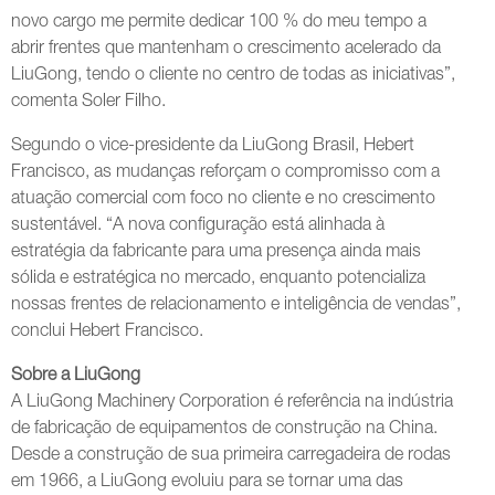
novo cargo me permite dedicar 100 % do meu tempo a
abrir frentes que mantenham o crescimento acelerado da
LiuGong, tendo o cliente no centro de todas as iniciativas”,
comenta Soler Filho.
Segundo o vice-presidente da LiuGong Brasil, Hebert
Francisco, as mudanças reforçam o compromisso com a
atuação comercial com foco no cliente e no crescimento
sustentável. “A nova configuração está alinhada à
estratégia da fabricante para uma presença ainda mais
sólida e estratégica no mercado, enquanto potencializa
nossas frentes de relacionamento e inteligência de vendas”,
conclui Hebert Francisco.
Sobre a LiuGong
A LiuGong Machinery Corporation é referência na indústria
de fabricação de equipamentos de construção na China.
Desde a construção de sua primeira carregadeira de rodas
em 1966, a LiuGong evoluiu para se tornar uma das