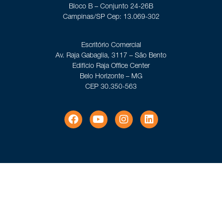
Bloco B – Conjunto 24-26B
Campinas/SP Cep: 13.069-302
Escritório Comercial
Av. Raja Gabaglia, 3117 – São Bento
Edifício Raja Office Center
Belo Horizonte – MG
CEP 30.350-563