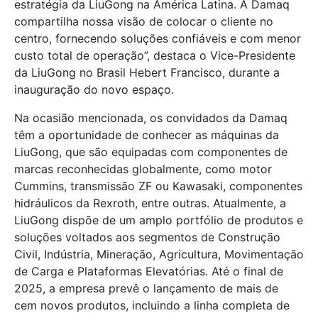
estratégia da LiuGong na América Latina. A Damaq
compartilha nossa visão de colocar o cliente no
centro, fornecendo soluções confiáveis e com menor
custo total de operação”, destaca o Vice-Presidente
da LiuGong no Brasil Hebert Francisco, durante a
inauguração do novo espaço.
Na ocasião mencionada, os convidados da Damaq
têm a oportunidade de conhecer as máquinas da
LiuGong, que são equipadas com componentes de
marcas reconhecidas globalmente, como motor
Cummins, transmissão ZF ou Kawasaki, componentes
hidráulicos da Rexroth, entre outras. Atualmente, a
LiuGong dispõe de um amplo portfólio de produtos e
soluções voltados aos segmentos de Construção
Civil, Indústria, Mineração, Agricultura, Movimentação
de Carga e Plataformas Elevatórias. Até o final de
2025, a empresa prevê o lançamento de mais de
cem novos produtos, incluindo a linha completa de