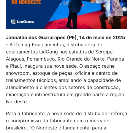
Jaboatão dos Guararapes (PE), 14 de maio de 2025
–
A Damaq Equipamentos, distribuidora de
equipamentos LiuGong nos estados de Sergipe,
Alagoas, Pernambuco, Rio Grande do Norte, Paraíba
e Piauí, inaugura sua nova sede. O espaço reúne
showroom, estoque de peças, oficina e centro de
treinamentos técnicos, ampliando a capacidade de
atendimento a clientes dos setores de construção,
mineração e infraestrutura em grande parte a região
Nordeste.
Para a fabricante, a nova sede do distribuidor reforça
o compromisso da fabricante com o mercado
brasileiro. “O Nordeste é fundamental para a