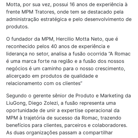
Motta, por sua vez, possui 16 anos de experiência à
frente MPM Tratores, onde tem se destacado pela
administração estratégica e pelo desenvolvimento de
produtos.
O fundador da MPM, Hercilio Motta Neto, que é
reconhecido pelos 40 anos de experiência e
liderança no setor, analisa a fusão ocorrida “A Romac
é uma marca forte na região e a fusão dos nossos
negócios é um caminho para o nosso crescimento,
alicerçado em produtos de qualidade e
relacionamento com os clientes”
Segundo o gerente sênior de Produto e Marketing da
LiuGong, Diego Zolezi, a fusão representa uma
oportunidade de unir a expertise operacional da
MPM à trajetória de sucesso da Romac, trazendo
benefícios para clientes, parceiros e colaboradores.
As duas organizações passam a compartilhar