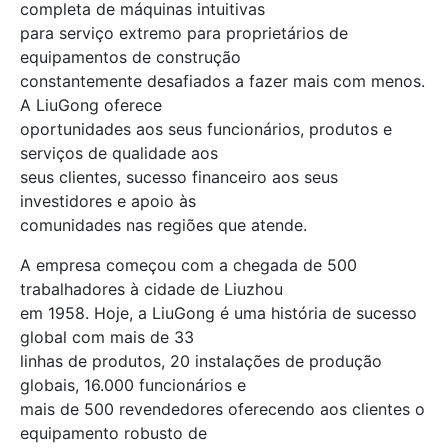
completa de máquinas intuitivas
para serviço extremo para proprietários de
equipamentos de construção
constantemente desafiados a fazer mais com menos.
A LiuGong oferece
oportunidades aos seus funcionários, produtos e
serviços de qualidade aos
seus clientes, sucesso financeiro aos seus
investidores e apoio às
comunidades nas regiões que atende.
A empresa começou com a chegada de 500
trabalhadores à cidade de Liuzhou
em 1958. Hoje, a LiuGong é uma história de sucesso
global com mais de 33
linhas de produtos, 20 instalações de produção
globais, 16.000 funcionários e
mais de 500 revendedores oferecendo aos clientes o
equipamento robusto de