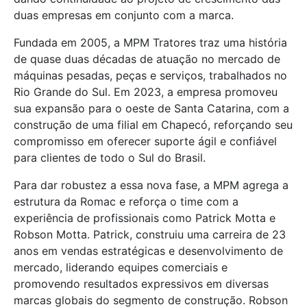
duas empresas em conjunto com a marca.
Fundada em 2005, a MPM Tratores traz uma história
de quase duas décadas de atuação no mercado de
máquinas pesadas, peças e serviços, trabalhados no
Rio Grande do Sul. Em 2023, a empresa promoveu
sua expansão para o oeste de Santa Catarina, com a
construção de uma filial em Chapecó, reforçando seu
compromisso em oferecer suporte ágil e confiável
para clientes de todo o Sul do Brasil.
Para dar robustez a essa nova fase, a MPM agrega a
estrutura da Romac e reforça o time com a
experiência de profissionais como Patrick Motta e
Robson Motta. Patrick, construiu uma carreira de 23
anos em vendas estratégicas e desenvolvimento de
mercado, liderando equipes comerciais e
promovendo resultados expressivos em diversas
marcas globais do segmento de construção. Robson