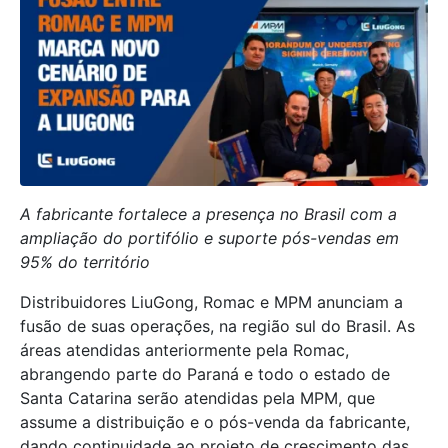
A fabricante fortalece a presença no Brasil com a
ampliação do portifólio e suporte pós-vendas em
95% do território
Distribuidores LiuGong, Romac e MPM anunciam a
fusão de suas operações, na região sul do Brasil. As
áreas atendidas anteriormente pela Romac,
abrangendo parte do Paraná e todo o estado de
Santa Catarina serão atendidas pela MPM, que
assume a distribuição e o pós-venda da fabricante,
dando continuidade ao projeto de crescimento das