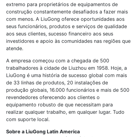
extremo para proprietários de equipamentos de
construção constantemente desafiados a fazer mais
com menos. A LiuGong oferece oportunidades aos
seus funcionários, produtos e serviços de qualidade
aos seus clientes, sucesso financeiro aos seus
investidores e apoio às comunidades nas regiões que
atende.
A empresa começou com a chegada de 500
trabalhadores à cidade de Liuzhou em 1958. Hoje, a
LiuGong é uma história de sucesso global com mais
de 33 linhas de produtos, 20 instalações de
produção globais, 16.000 funcionários e mais de 500
revendedores oferecendo aos clientes o
equipamento robusto de que necessitam para
realizar qualquer trabalho, em qualquer lugar. Tudo
com suporte local.
Sobre a LiuGong Latin America