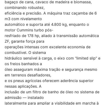
bagaço de cana, cavaco de madeira e biomassa,
combinando robustez,
eficiência e precisão. A máquina traz caçamba de 6
m3 com nivelamento
automático e suporta até 4.800 kg, enquanto o
motor Cummins turbo pós-
resfriado de 178 hp, aliado à transmissão automática
ZF, garante força para
operações intensas com excelente economia de
combustível. O sistema
hidráulico sensível à carga, o eixo com “limited slip” e
os freios banhados a
óleo asseguram máxima tração e segurança mesmo
em terrenos desafiadores,
e os pneus agrícolas oferecem aderência superior
nessas aplicações. A
inclusão de um filtro de banho de óleo no sistema de
admissão — instalado
lateralmente para ampliar a visibilidade em marcha à