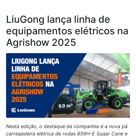
LiuGong lança linha de
equipamentos elétricos na
Agrishow 2025
Nesta edição, o destaque da companhia é a nova pá
carregadeira elétrica de rodas 856H-E Sugar Cane e