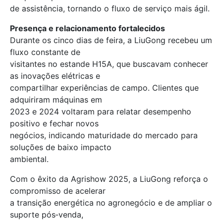
de assistência, tornando o fluxo de serviço mais ágil.
Presença e relacionamento fortalecidos
Durante os cinco dias de feira, a LiuGong recebeu um
fluxo constante de
visitantes no estande H15A, que buscavam conhecer
as inovações elétricas e
compartilhar experiências de campo. Clientes que
adquiriram máquinas em
2023 e 2024 voltaram para relatar desempenho
positivo e fechar novos
negócios, indicando maturidade do mercado para
soluções de baixo impacto
ambiental.
Com o êxito da Agrishow 2025, a LiuGong reforça o
compromisso de acelerar
a transição energética no agronegócio e de ampliar o
suporte pós‑venda,