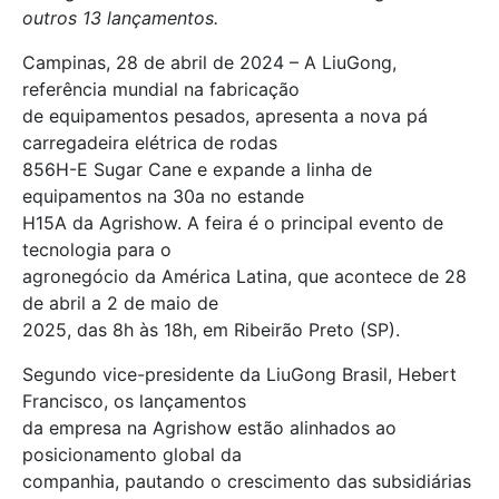
outros 13 lançamentos.
Campinas, 28 de abril de 2024 – A LiuGong,
referência mundial na fabricação
de equipamentos pesados, apresenta a nova pá
carregadeira elétrica de rodas
856H-E Sugar Cane e expande a linha de
equipamentos na 30a no estande
H15A da Agrishow. A feira é o principal evento de
tecnologia para o
agronegócio da América Latina, que acontece de 28
de abril a 2 de maio de
2025, das 8h às 18h, em Ribeirão Preto (SP).
Segundo vice-presidente da LiuGong Brasil, Hebert
Francisco, os lançamentos
da empresa na Agrishow estão alinhados ao
posicionamento global da
companhia, pautando o crescimento das subsidiárias