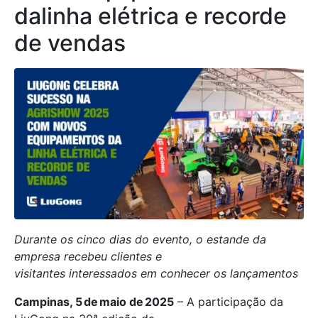
dalinha elétrica e recorde
de vendas
Durante os cinco dias do evento, o estande da
empresa recebeu clientes e
visitantes interessados em conhecer os lançamentos
Campinas, 5 de maio de 2025
– A participação da