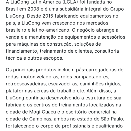
A LiuGong Latin America (LGLA) foi fundada no
Brasil em 2008 e é uma subsidiária integral do Grupo
LiuGong. Desde 2015 fabricando equipamentos no
país, a LiuGong vem crescendo nos mercados
brasileiro e latino-americano. O negócio abrange a
venda e a manutenção de equipamentos e acessórios
para máquinas de construção, soluções de
financiamento, treinamento de clientes, consultoria
técnica e outros escopos.
Os principais produtos incluem pás-carregadeiras de
rodas, motoniveladoras, rolos compactadores,
retroescavadeiras, escavadeiras, caminhões rígidos,
plataformas aéreas de trabalho etc. Além disso, a
LiuGong continua desenvolvendo a estrutura de sua
fábrica e os centros de treinamentos localizados na
cidade de Mogi Guaçu e o escritório comercial na
cidade de Campinas, ambos no estado de São Paulo,
fortalecendo o corpo de profissionais e qualificando