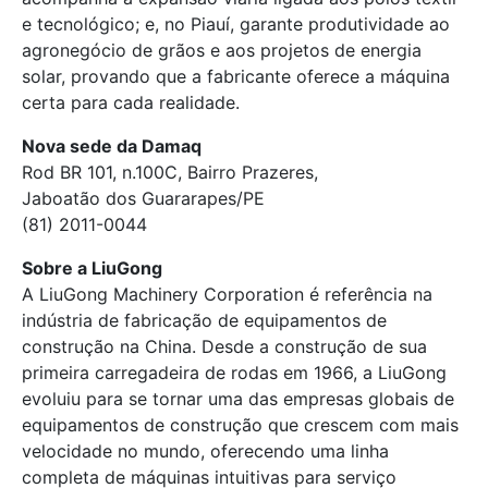
e tecnológico; e, no Piauí, garante produtividade ao
agronegócio de grãos e aos projetos de energia
solar, provando que a fabricante oferece a máquina
certa para cada realidade.
Nova sede da Damaq
Rod BR 101, n.100C, Bairro Prazeres,
Jaboatão dos Guararapes/PE
(81) 2011-0044
Sobre a LiuGong
A LiuGong Machinery Corporation é referência na
indústria de fabricação de equipamentos de
construção na China. Desde a construção de sua
primeira carregadeira de rodas em 1966, a LiuGong
evoluiu para se tornar uma das empresas globais de
equipamentos de construção que crescem com mais
velocidade no mundo, oferecendo uma linha
completa de máquinas intuitivas para serviço