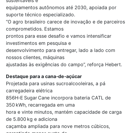
sustentáveis e
equipamentos autônomos até 2030, apoiada por
suporte técnico especializado.
“O agro brasileiro carece de inovação e de parceiros
comprometidos. Estamos
prontos para esse desafio e vamos intensificar
investimentos em pesquisa e
desenvolvimento para entregar, lado a lado com
nossos clientes, máquinas
ajustadas às exigências do campo”, reforça Hebert.
Destaque para a cana‑de‑açúcar
Projetada para usinas sucroalcooleiras, a pá
carregadeira elétrica
856H‑E Sugar Cane incorpora bateria CATL de
350 kWh, recarregada em uma
hora e vinte minutos, mantém capacidade de carga
de 5.800 kg e adiciona
caçamba ampliada para nove metros cúbicos,