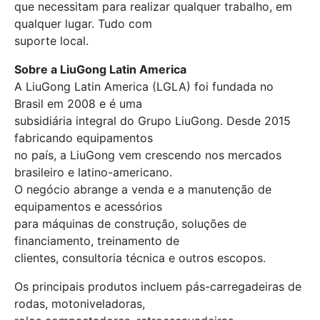
que necessitam para realizar qualquer trabalho, em
qualquer lugar. Tudo com
suporte local.
Sobre a LiuGong Latin America
A LiuGong Latin America (LGLA) foi fundada no
Brasil em 2008 e é uma
subsidiária integral do Grupo LiuGong. Desde 2015
fabricando equipamentos
no país, a LiuGong vem crescendo nos mercados
brasileiro e latino-americano.
O negócio abrange a venda e a manutenção de
equipamentos e acessórios
para máquinas de construção, soluções de
financiamento, treinamento de
clientes, consultoria técnica e outros escopos.
Os principais produtos incluem pás-carregadeiras de
rodas, motoniveladoras,