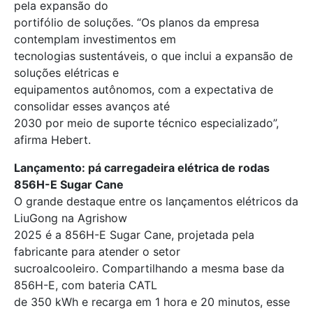
pela expansão do
portifólio de soluções. “Os planos da empresa
contemplam investimentos em
tecnologias sustentáveis, o que inclui a expansão de
soluções elétricas e
equipamentos autônomos, com a expectativa de
consolidar esses avanços até
2030 por meio de suporte técnico especializado”,
afirma Hebert.
Lançamento: pá carregadeira elétrica de rodas
856H-E Sugar Cane
O grande destaque entre os lançamentos elétricos da
LiuGong na Agrishow
2025 é a 856H-E Sugar Cane, projetada pela
fabricante para atender o setor
sucroalcooleiro. Compartilhando a mesma base da
856H-E, com bateria CATL
de 350 kWh e recarga em 1 hora e 20 minutos, esse