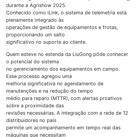
durante a Agrishow 2025.
Conhecido como iLink, o sistema de telemetria está
plenamente integrado às
operações de gestão de equipamentos e frotas,
proporcionando um salto
significativo no suporte ao cliente.
Quem esteve no estenda da LiuGong pôde conhecer
o potencial do sistema
no gerenciamento dos equipamentos em campo.
Esse processo agregou uma
melhoria significativa no agendamento de
manutenções e na redução do tempo
médio para reparo (MTTR), com alertas proativos
sobre a proximidade das
revisões necessárias. A integração com a rede de 12
distribuidores no país
permite um acompanhamento em tempo real das
máquinas que necessitam