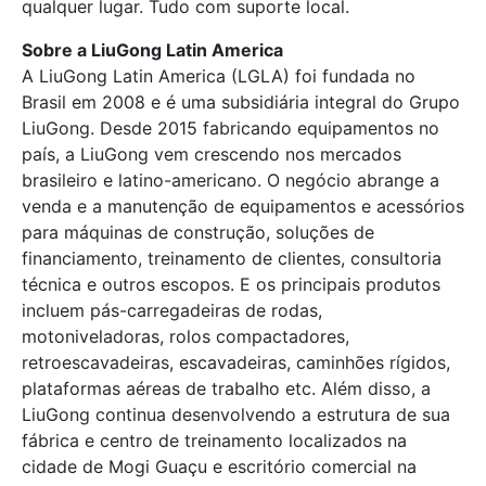
qualquer lugar. Tudo com suporte local.
Sobre a LiuGong Latin America
A LiuGong Latin America (LGLA) foi fundada no
Brasil em 2008 e é uma subsidiária integral do Grupo
LiuGong. Desde 2015 fabricando equipamentos no
país, a LiuGong vem crescendo nos mercados
brasileiro e latino-americano. O negócio abrange a
venda e a manutenção de equipamentos e acessórios
para máquinas de construção, soluções de
financiamento, treinamento de clientes, consultoria
técnica e outros escopos. E os principais produtos
incluem pás-carregadeiras de rodas,
motoniveladoras, rolos compactadores,
retroescavadeiras, escavadeiras, caminhões rígidos,
plataformas aéreas de trabalho etc. Além disso, a
LiuGong continua desenvolvendo a estrutura de sua
fábrica e centro de treinamento localizados na
cidade de Mogi Guaçu e escritório comercial na