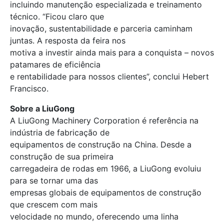
incluindo manutenção especializada e treinamento
técnico. “Ficou claro que
inovação, sustentabilidade e parceria caminham
juntas. A resposta da feira nos
motiva a investir ainda mais para a conquista – novos
patamares de eficiência
e rentabilidade para nossos clientes”, conclui Hebert
Francisco.
Sobre a LiuGong
A LiuGong Machinery Corporation é referência na
indústria de fabricação de
equipamentos de construção na China. Desde a
construção de sua primeira
carregadeira de rodas em 1966, a LiuGong evoluiu
para se tornar uma das
empresas globais de equipamentos de construção
que crescem com mais
velocidade no mundo, oferecendo uma linha