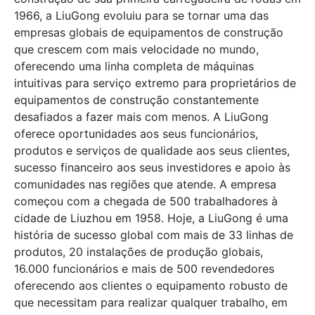
1966, a LiuGong evoluiu para se tornar uma das
empresas globais de equipamentos de construção
que crescem com mais velocidade no mundo,
oferecendo uma linha completa de máquinas
intuitivas para serviço extremo para proprietários de
equipamentos de construção constantemente
desafiados a fazer mais com menos. A LiuGong
oferece oportunidades aos seus funcionários,
produtos e serviços de qualidade aos seus clientes,
sucesso financeiro aos seus investidores e apoio às
comunidades nas regiões que atende. A empresa
começou com a chegada de 500 trabalhadores à
cidade de Liuzhou em 1958. Hoje, a LiuGong é uma
história de sucesso global com mais de 33 linhas de
produtos, 20 instalações de produção globais,
16.000 funcionários e mais de 500 revendedores
oferecendo aos clientes o equipamento robusto de
que necessitam para realizar qualquer trabalho, em