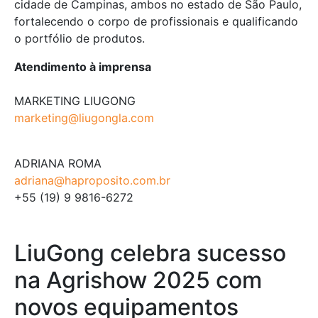
cidade de Campinas, ambos no estado de São Paulo,
fortalecendo o corpo de profissionais e qualificando
o portfólio de produtos.
Atendimento à imprensa
MARKETING LIUGONG
marketing@liugongla.com
ADRIANA ROMA
adriana@haproposito.com.br
+55 (19) 9 9816-6272
LiuGong celebra sucesso
na Agrishow 2025 com
novos equipamentos