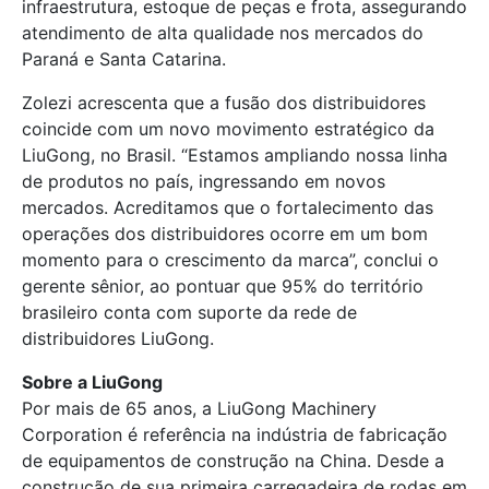
infraestrutura, estoque de peças e frota, assegurando
atendimento de alta qualidade nos mercados do
Paraná e Santa Catarina.
Zolezi acrescenta que a fusão dos distribuidores
coincide com um novo movimento estratégico da
LiuGong, no Brasil. “Estamos ampliando nossa linha
de produtos no país, ingressando em novos
mercados. Acreditamos que o fortalecimento das
operações dos distribuidores ocorre em um bom
momento para o crescimento da marca”, conclui o
gerente sênior, ao pontuar que 95% do território
brasileiro conta com suporte da rede de
distribuidores LiuGong.
Sobre a LiuGong
Por mais de 65 anos, a LiuGong Machinery
Corporation é referência na indústria de fabricação
de equipamentos de construção na China. Desde a
construção de sua primeira carregadeira de rodas em