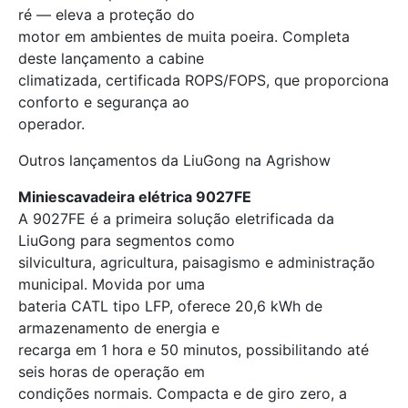
ré — eleva a proteção do
motor em ambientes de muita poeira. Completa
deste lançamento a cabine
climatizada, certificada ROPS/FOPS, que proporciona
conforto e segurança ao
operador.
Outros lançamentos da LiuGong na Agrishow
Miniescavadeira elétrica 9027FE
A 9027FE é a primeira solução eletrificada da
LiuGong para segmentos como
silvicultura, agricultura, paisagismo e administração
municipal. Movida por uma
bateria CATL tipo LFP, oferece 20,6 kWh de
armazenamento de energia e
recarga em 1 hora e 50 minutos, possibilitando até
seis horas de operação em
condições normais. Compacta e de giro zero, a